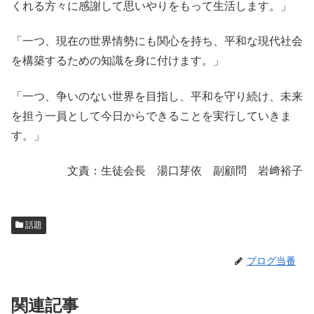
くれる方々に感謝して思いやりをもって生活します。」
「一つ、現在の世界情勢にも関心を持ち、平和な現代社会
を構築するための知識を身に付けます。」
「一つ、争いのない世界を目指し、平和を守り続け、未来
を担う一員として今日からできることを実行していきま
す。」
文責：生徒会長 湯口芽依 副顧問 岩﨑裕子
話題
ブログ当番
関連記事