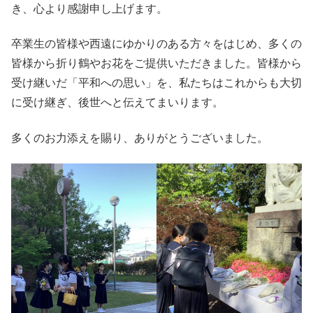
き、心より感謝申し上げます。
卒業生の皆様や西遠にゆかりのある方々をはじめ、多くの
皆様から折り鶴やお花をご提供いただきました。皆様から
受け継いだ「平和への思い」を、私たちはこれからも大切
に受け継ぎ、後世へと伝えてまいります。
多くのお力添えを賜り、ありがとうございました。