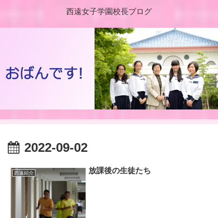
西遠女子学園校長ブログ
2022-09-02
放課後の生徒たち
西遠紹介