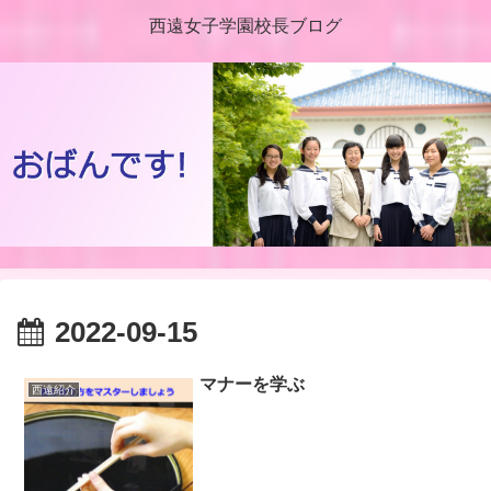
西遠女子学園校長ブログ
2022-09-15
マナーを学ぶ
西遠紹介