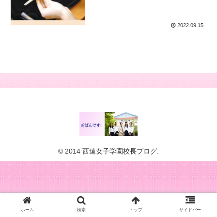
2022.09.15
© 2014 西遠女子学園校長ブログ.
ホーム
検索
トップ
サイドバー