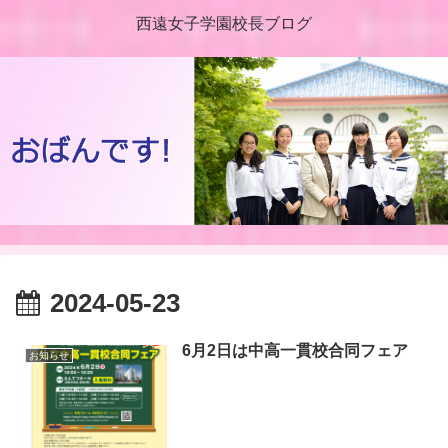
西遠女子学園校長ブログ
2024-05-23
6月2日は中高一貫校合同フェア
お知らせ