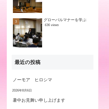
グローバルマナーを学ぶ
636 views
最近の投稿
ノーモア ヒロシマ
2026年8月6日
暑中お見舞い申し上げます