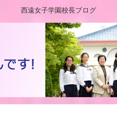
西遠女子学園校長ブログ