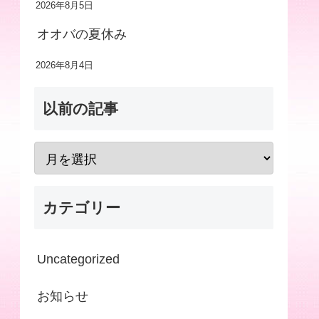
2026年8月5日
オオバの夏休み
2026年8月4日
以前の記事
カテゴリー
Uncategorized
お知らせ