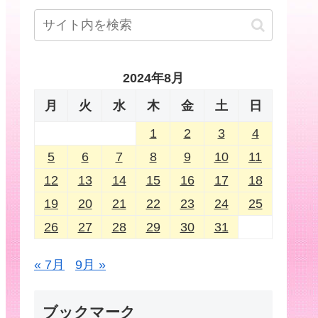
2024年8月
月
火
水
木
金
土
日
1
2
3
4
5
6
7
8
9
10
11
12
13
14
15
16
17
18
19
20
21
22
23
24
25
26
27
28
29
30
31
« 7月
9月 »
ブックマーク