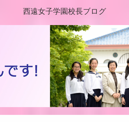
西遠女子学園校長ブログ