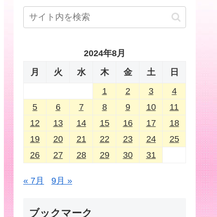
2024年8月
月
火
水
木
金
土
日
1
2
3
4
5
6
7
8
9
10
11
12
13
14
15
16
17
18
19
20
21
22
23
24
25
26
27
28
29
30
31
« 7月
9月 »
ブックマーク