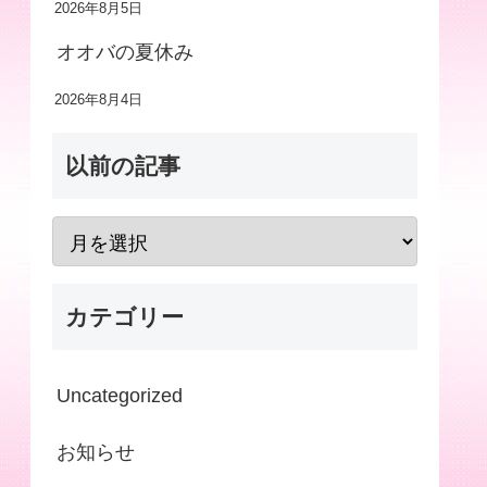
2026年8月5日
オオバの夏休み
2026年8月4日
以前の記事
カテゴリー
Uncategorized
お知らせ