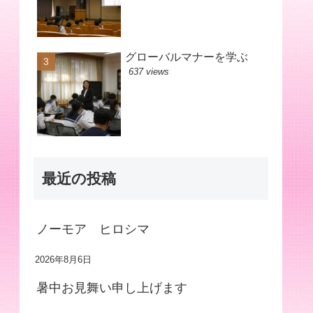
グローバルマナーを学ぶ
637 views
最近の投稿
ノーモア ヒロシマ
2026年8月6日
暑中お見舞い申し上げます