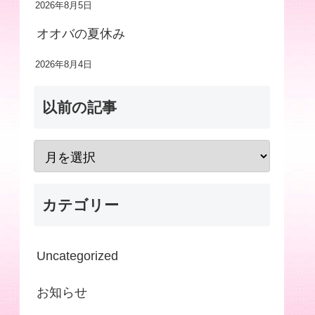
2026年8月5日
オオバの夏休み
2026年8月4日
以前の記事
カテゴリー
Uncategorized
お知らせ