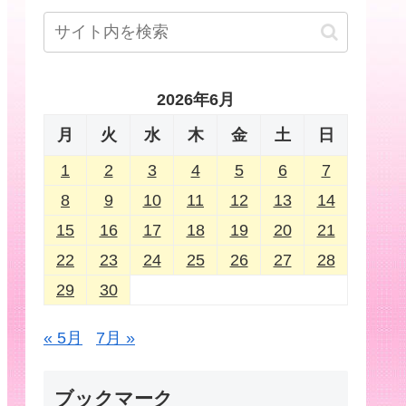
2026年6月
月
火
水
木
金
土
日
1
2
3
4
5
6
7
8
9
10
11
12
13
14
15
16
17
18
19
20
21
22
23
24
25
26
27
28
29
30
« 5月
7月 »
ブックマーク