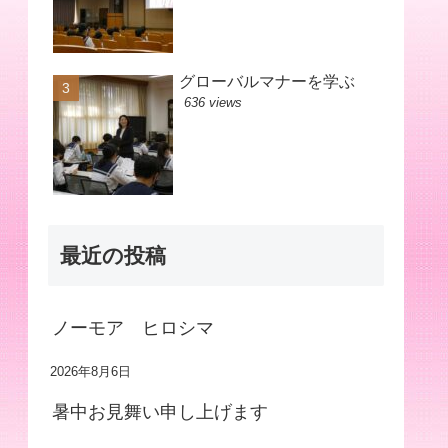
グローバルマナーを学ぶ
636 views
最近の投稿
ノーモア ヒロシマ
2026年8月6日
暑中お見舞い申し上げます