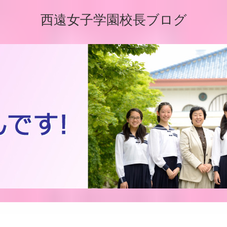
西遠女子学園校長ブログ