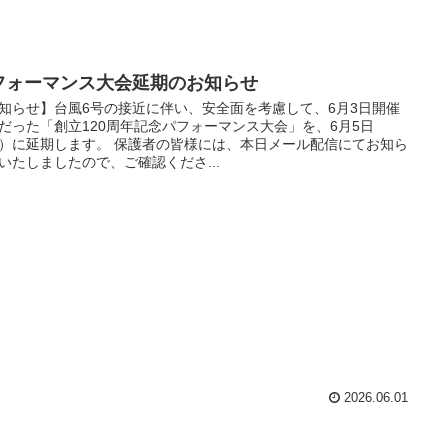
フォーマンス大会延期のお知らせ
知らせ】台風6号の接近に伴い、安全面を考慮して、6月3日開催
だった「創立120周年記念パフォーマンス大会」を、6月5日
）に延期します。 保護者の皆様には、本日メール配信にてお知ら
いたしましたので、ご確認くださ...
2026.06.01