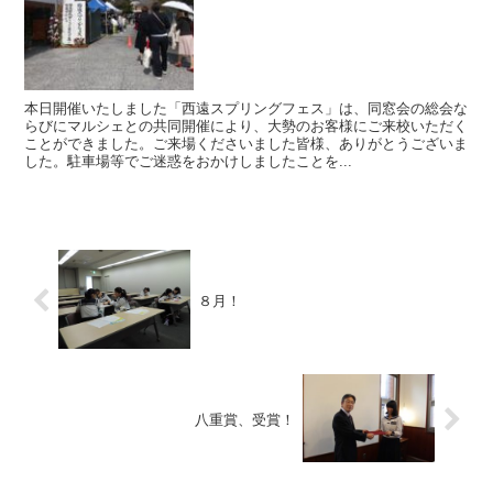
本日開催いたしました「西遠スプリングフェス」は、同窓会の総会な
らびにマルシェとの共同開催により、大勢のお客様にご来校いただく
ことができました。ご来場くださいました皆様、ありがとうございま
した。駐車場等でご迷惑をおかけしましたことを...
８月！
八重賞、受賞！