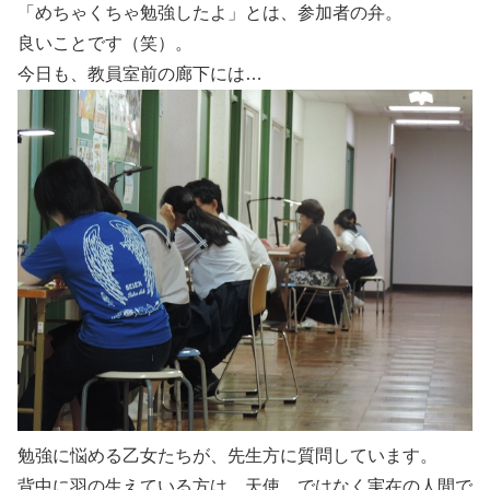
「めちゃくちゃ勉強したよ」とは、参加者の弁。
良いことです（笑）。
今日も、教員室前の廊下には…
勉強に悩める乙女たちが、先生方に質問しています。
背中に羽の生えている方は、天使…ではなく実在の人間で