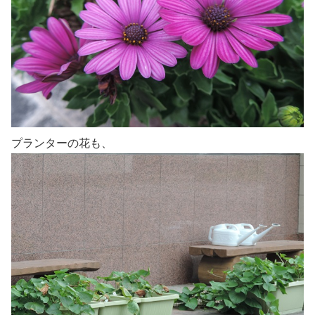
プランターの花も、