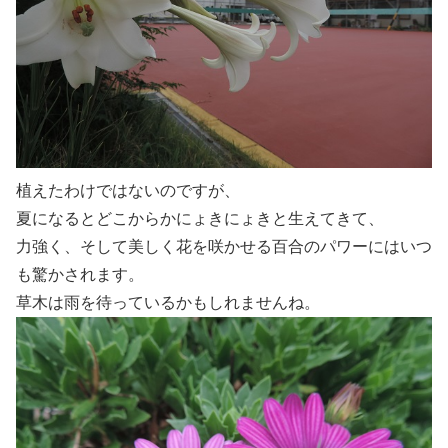
植えたわけではないのですが、
夏になるとどこからかにょきにょきと生えてきて、
力強く、そして美しく花を咲かせる百合のパワーにはいつ
も驚かされます。
草木は雨を待っているかもしれませんね。