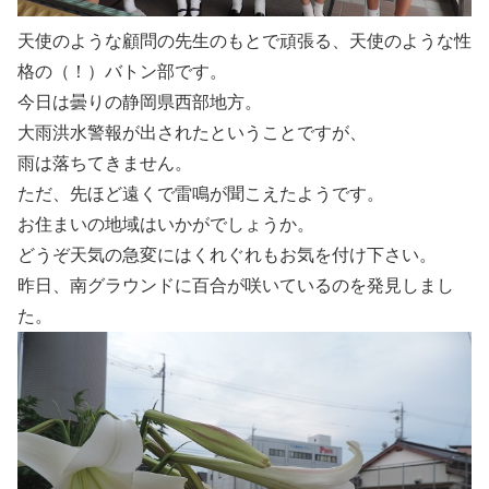
天使のような顧問の先生のもとで頑張る、天使のような性
格の（！）バトン部です。
今日は曇りの静岡県西部地方。
大雨洪水警報が出されたということですが、
雨は落ちてきません。
ただ、先ほど遠くで雷鳴が聞こえたようです。
お住まいの地域はいかがでしょうか。
どうぞ天気の急変にはくれぐれもお気を付け下さい。
昨日、南グラウンドに百合が咲いているのを発見しまし
た。