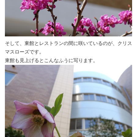
そして、東館とレストランの間に咲いているのが、クリス
マスローズです。
東館も見上げるとこんなふうに写ります。