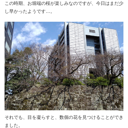
この時期、お堀端の桜が楽しみなのですが、今日はまだ少
し早かったようです…。
それでも、目を凝らすと、数個の花を見つけることができ
ました。