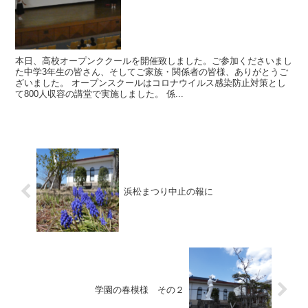
本日、高校オープンククールを開催致しました。ご参加くださいまし
た中学3年生の皆さん、そしてご家族・関係者の皆様、ありがとうご
ざいました。 オープンスクールはコロナウイルス感染防止対策とし
て800人収容の講堂で実施しました。 係...
浜松まつり中止の報に
学園の春模様 その２