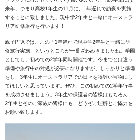
来年、つまり高校1年生の11月に、1年遅れで訪豪を実施
することに致しました。現中学2年生と一緒にオーストラ
リア研修旅行を行います！
親子PTAでは、この「1年遅れで現中学2年生と一緒に研
修旅行実施」というところが一番ざわめきましたね。学園
としても、初めての2学年同時開催です。今までとは違う
準備や旅行中の対処が必要になりますが、しっかりと準備
をし、3年生にオーストラリアでの日々を得難い宝物にし
てほしいと思っています。ぜひ、この初めての2学年行事
を成功させましょう。3年生や保護者の皆様はもちろん、
2年生とそのご家族の皆様にも、どうぞご理解とご協力を
お願い致します。