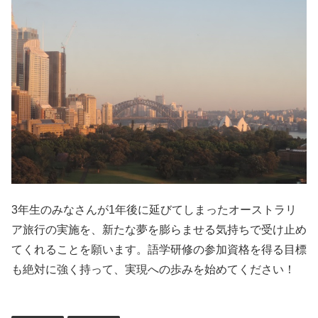
3年生のみなさんが1年後に延びてしまったオーストラリ
ア旅行の実施を、新たな夢を膨らませる気持ちで受け止め
てくれることを願います。語学研修の参加資格を得る目標
も絶対に強く持って、実現への歩みを始めてください！