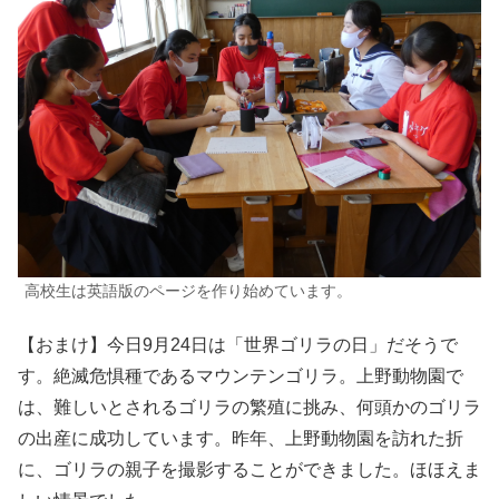
高校生は英語版のページを作り始めています。
【おまけ】今日9月24日は「世界ゴリラの日」だそうで
す。絶滅危惧種であるマウンテンゴリラ。上野動物園で
は、難しいとされるゴリラの繁殖に挑み、何頭かのゴリラ
の出産に成功しています。昨年、上野動物園を訪れた折
に、ゴリラの親子を撮影することができました。ほほえま