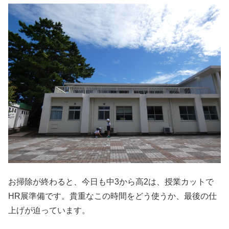
お掃除が終わると、今日も中3から高2は、授業カットで
HR展準備です。貴重なこの時間をどう使うか、最後の仕
上げが迫っています。