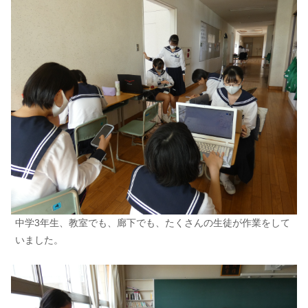
中学3年生、教室でも、廊下でも、たくさんの生徒が作業をして
いました。