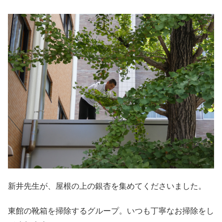
新井先生が、屋根の上の銀杏を集めてくださいました。
東館の靴箱を掃除するグループ。いつも丁寧なお掃除をし