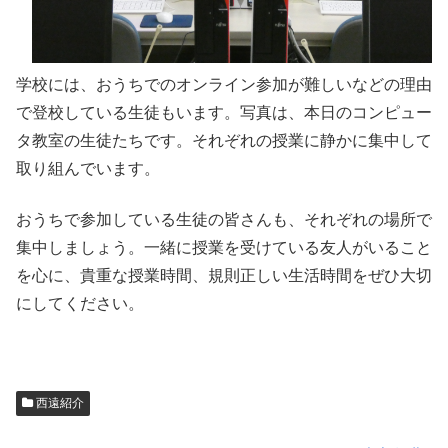
学校には、おうちでのオンライン参加が難しいなどの理由
で登校している生徒もいます。写真は、本日のコンピュー
タ教室の生徒たちです。それぞれの授業に静かに集中して
取り組んでいます。
おうちで参加している生徒の皆さんも、それぞれの場所で
集中しましょう。一緒に授業を受けている友人がいること
を心に、貴重な授業時間、規則正しい生活時間をぜひ大切
にしてください。
西遠紹介