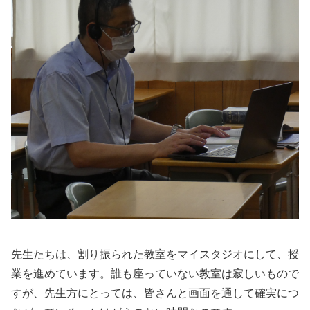
先生たちは、割り振られた教室をマイスタジオにして、授
業を進めています。誰も座っていない教室は寂しいもので
すが、先生方にとっては、皆さんと画面を通して確実につ