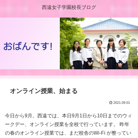
西遠女子学園校長ブログ
オンライン授業、始まる
2021.09.01
今日から9月。西遠では、本日9月1日から10日までのウィ
ークデー、オンライン授業を全校で行っています。 昨年
の春のオンライン授業では、まだ校舎のWi-Fi が整ってい