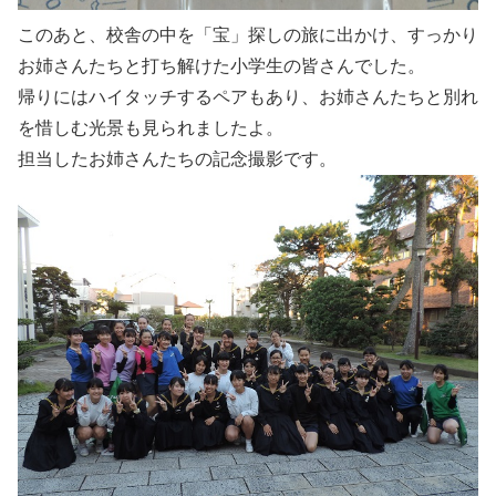
このあと、校舎の中を「宝」探しの旅に出かけ、すっかり
お姉さんたちと打ち解けた小学生の皆さんでした。
帰りにはハイタッチするペアもあり、お姉さんたちと別れ
を惜しむ光景も見られましたよ。
担当したお姉さんたちの記念撮影です。