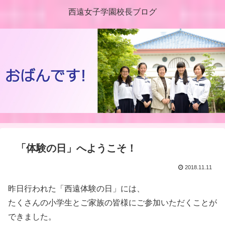
西遠女子学園校長ブログ
「体験の日」へようこそ！
2018.11.11
昨日行われた「西遠体験の日」には、
たくさんの小学生とご家族の皆様にご参加いただくことが
できました。