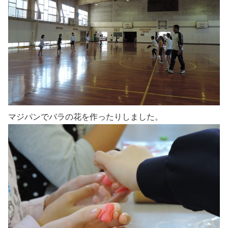
マジパンでバラの花を作ったりしました。