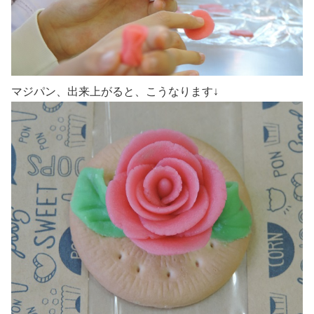
マジパン、出来上がると、こうなります↓