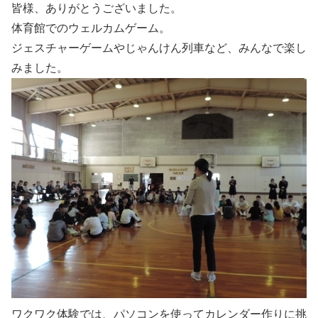
皆様、ありがとうございました。
体育館でのウェルカムゲーム。
ジェスチャーゲームやじゃんけん列車など、みんなで楽し
みました。
ワクワク体験では、パソコンを使ってカレンダー作りに挑