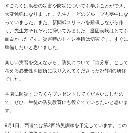
すごろくは浜松の災害や防災についても学ぶことができ、
大変勉強になりました。先生方、どのグループも夢中にな
っていました。また、新聞紙スリッパを難儀しながら作
り、先生方それぞれに掃いてみました。凝固実験はとても
面白かったです。災害時のトイレ事情は切実です。すぐに
準備したいと思いました。
楽しい実習を交えながら、防災について「自分事」として
考える必要性を随所に取り入れてくださった2時間の研修
でした。
学園に防災すごろくをプレゼントしてくださいましたの
で、ぜひ、生徒の防災教育にも役立てていきたいと思いま
す。
9月1日、西遠では第2回防災訓練を予定しています。この