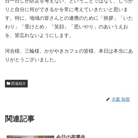
日一日しか防災を考えない、ということではなく、しっか
りと自分に何ができるかを常に考えていきたいと思いま
す。特に、地域の皆さんとの連携のために「挨拶」「いた
わり」「受けとめ」「笑顔」「思いやり」のあいうえお
を、皆忘れないようにします。
河合様、三輪様、かがやきカフェの皆様、本日は本当にあ
りがとうございました。
西遠紹介
大庭 知世
関連記事
今日の卒業生