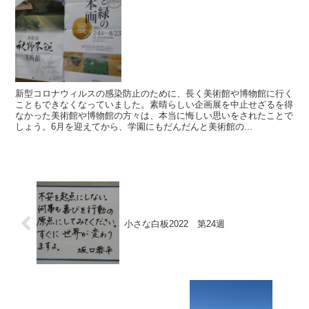
新型コロナウィルスの感染防止のために、長く美術館や博物館に行く
こともできなくなっていました。素晴らしい企画展を中止せざるを得
なかった美術館や博物館の方々は、本当に悔しい思いをされたことで
しょう。6月を迎えてから、学園にもだんだんと美術館の...
小さな白板2022 第24週