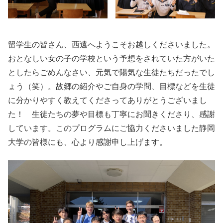
留学生の皆さん、西遠へようこそお越しくださいました。
おとなしい女の子の学校という予想をされていた方がいた
としたらごめんなさい、元気で陽気な生徒たちだったでし
ょう（笑）。故郷の紹介やご自身の学問、目標などを生徒
に分かりやすく教えてくださってありがとうございまし
た！ 生徒たちの夢や目標も丁寧にお聞きくださり、感謝
しています。このプログラムにご協力くださいました静岡
大学の皆様にも、心より感謝申し上げます。