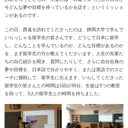
今どんな夢や目標を持っているかを話す」というミッショ
ンがあるのです。
この日、西遠を訪れてくださったのは、静岡大学で学んで
いらっしゃる留学生の皆さんです。どうして日本に留学
し、どんなことを学んでいるのか、どんな目標があるのか
を、まず留学生の方が教えてくださいます。人生の先輩た
ちの自己紹介を聞き、質問したりして、さらに自分自身の
夢や目標を、日本語で分かりやすく、または英語でのスピ
ーチに挑戦して、留学生に伝えます。いらしてくださった
留学生の皆さんとの時間は1回が30分。生徒は3つの教室
を回って、3人の留学生との時間を持ちました。