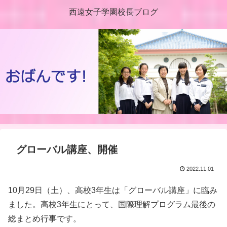
西遠女子学園校長ブログ
グローバル講座、開催
2022.11.01
10月29日（土）、高校3年生は「グローバル講座」に臨み
ました。高校3年生にとって、国際理解プログラム最後の
総まとめ行事です。