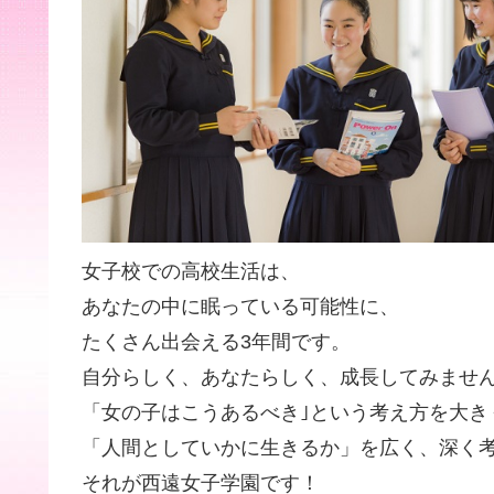
女子校での高校生活は、
あなたの中に眠っている可能性に、
たくさん出会える3年間です。
自分らしく、あなたらしく、成長してみませ
「女の子はこうあるべき｣という考え方を大き
「人間としていかに生きるか」を広く、深く
それが西遠女子学園です！