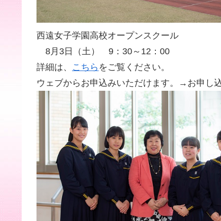
西遠女子学園高校オープンスクール
8月3日（土） 9：30～12：00
詳細は、
こちら
をご覧ください。
ウェブからお申込みいただけます。→お申し