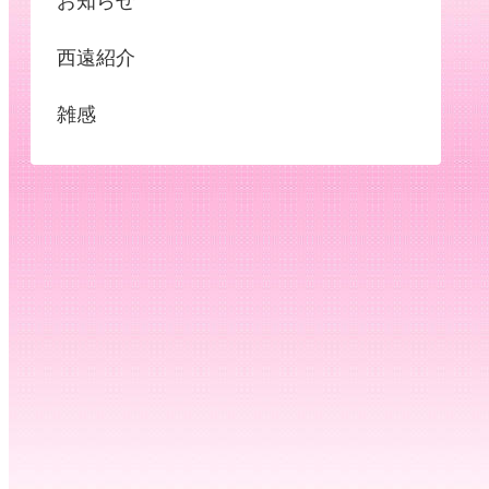
お知らせ
西遠紹介
雑感