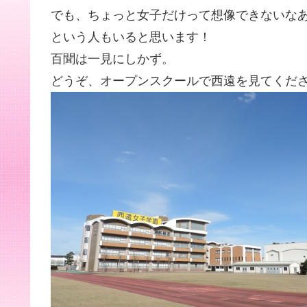
でも、ちょっと女子だけって想像できないな
という人もいると思います！
百聞は一見にしかず。
どうぞ、オープンスクールで西遠を見てくだ