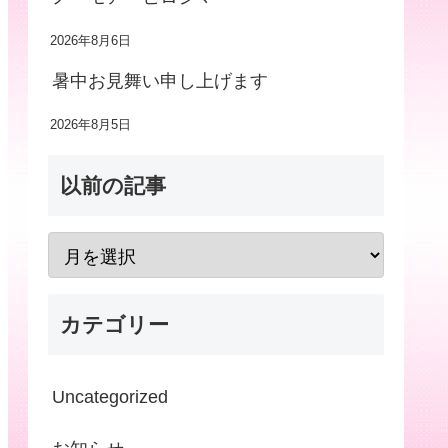
2026年8月6日
暑中お見舞い申し上げます
2026年8月5日
以前の記事
カテゴリー
Uncategorized