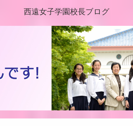
西遠女子学園校長ブログ