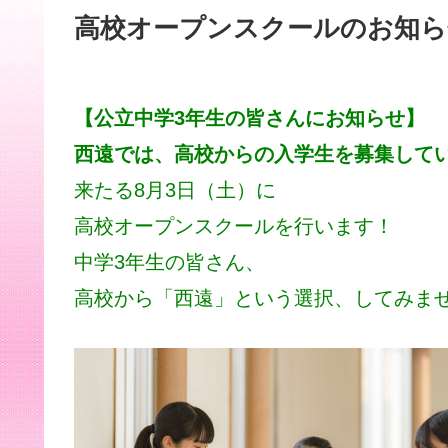
高校オープンスクールのお知ら
【公立中学3年生の皆さんにお知らせ】
西遠では、高校からの入学生を募集して
来たる8月3日（土）に
高校オープンスクールを行います！
中学3年生の皆さん、
高校から「西遠」という選択、してみま