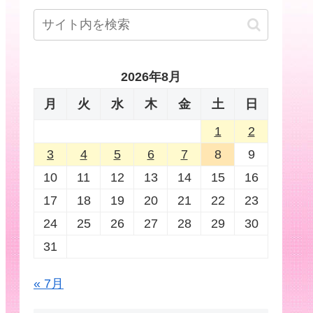
2026年8月
月
火
水
木
金
土
日
1
2
3
4
5
6
7
8
9
10
11
12
13
14
15
16
17
18
19
20
21
22
23
24
25
26
27
28
29
30
31
« 7月