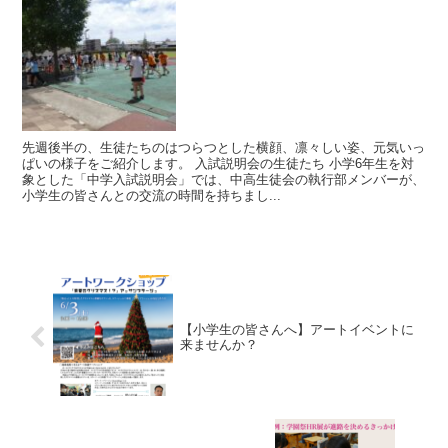
先週後半の、生徒たちのはつらつとした横顔、凛々しい姿、元気いっ
ぱいの様子をご紹介します。 入試説明会の生徒たち 小学6年生を対
象とした「中学入試説明会」では、中高生徒会の執行部メンバーが、
小学生の皆さんとの交流の時間を持ちまし...
【小学生の皆さんへ】アートイベントに
来ませんか？