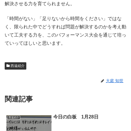
解決させる力を育てられません。
「時間がない」「足りないから時間をください」ではな
く、限られた中でどうすれば問題が解決するのかを考え動
いて工夫する力を、このパフォーマンス大会を通じて培っ
ていってほしいと思います。
西遠紹介
大庭 知世
関連記事
今日の白板 1月28日
西遠紹介