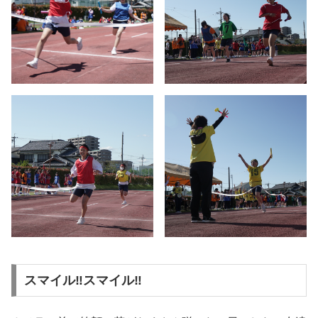
スマイル‼スマイル‼