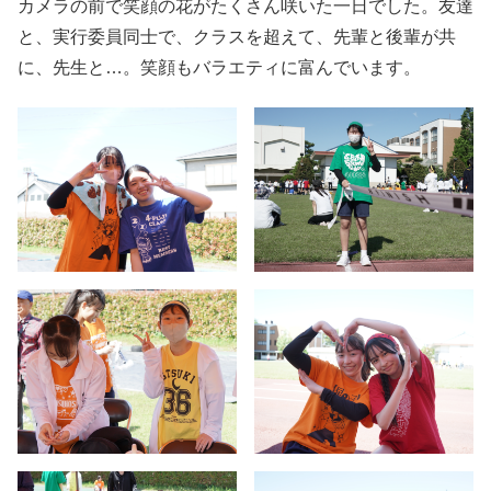
カメラの前で笑顔の花がたくさん咲いた一日でした。友達
と、実行委員同士で、クラスを超えて、先輩と後輩が共
に、先生と…。笑顔もバラエティに富んでいます。