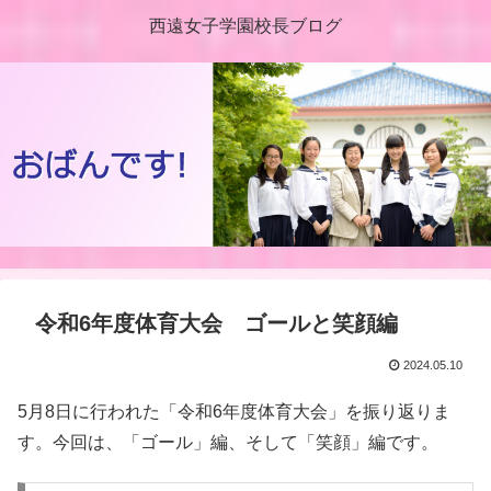
西遠女子学園校長ブログ
令和6年度体育大会 ゴールと笑顔編
2024.05.10
5月8日に行われた「令和6年度体育大会」を振り返りま
す。今回は、「ゴール」編、そして「笑顔」編です。