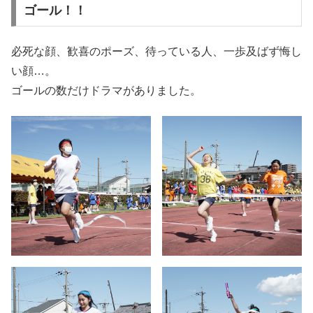
ゴール！！
必死な顔、歓喜のポーズ、待っている人、一歩及ばず悔し
い顔…。
ゴールの数だけドラマがありました。