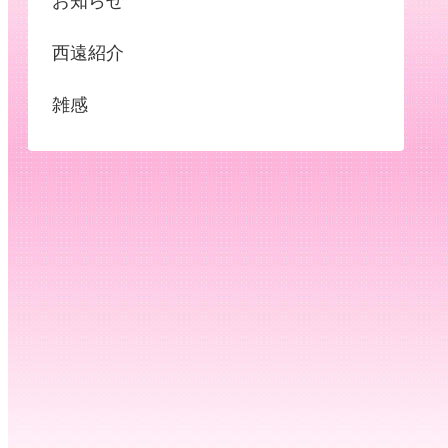
お知らせ
西遠紹介
雑感