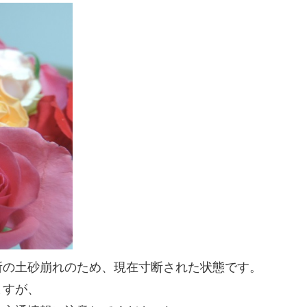
所の土砂崩れのため、現在寸断された状態です。
ますが、