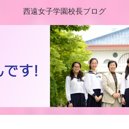
西遠女子学園校長ブログ