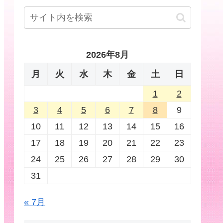
2026年8月
月
火
水
木
金
土
日
1
2
3
4
5
6
7
8
9
10
11
12
13
14
15
16
17
18
19
20
21
22
23
24
25
26
27
28
29
30
31
« 7月