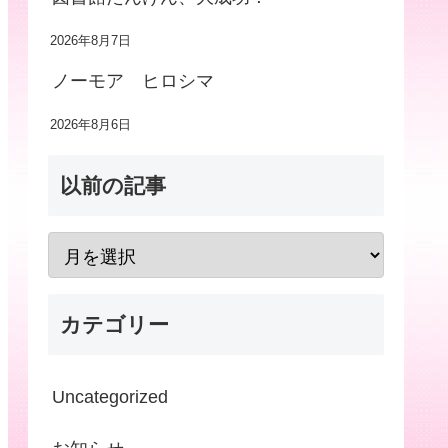
2026年8月7日
ノーモア ヒロシマ
2026年8月6日
以前の記事
カテゴリー
Uncategorized