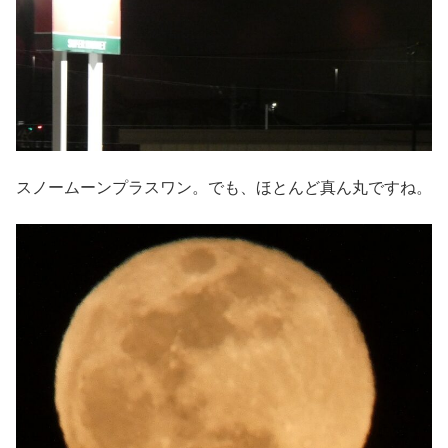
スノームーンプラスワン。でも、ほとんど真ん丸ですね。