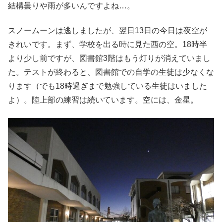
結構曇りや雨が多いんですよね…。
スノームーンは逃しましたが、翌日13日の今日は夜空が
きれいです。まず、学校を出る時に見た西の空。18時半
より少し前ですが、図書館3階はもう灯りが消えていまし
た。テストが終わると、図書館での自学の生徒は少なくな
ります（でも18時過ぎまで勉強している生徒はいました
よ）。陸上部の練習は続いています。空には、金星。