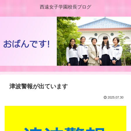
西遠女子学園校長ブログ
津波警報が出ています
2025.07.30