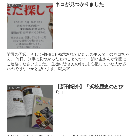
ネコが見つかりました
お知らせ
学園の周辺、そして校内にも掲示されていたこのポスターのネコちゃ
ん。 昨日、無事に見つかったとのことです！ 飼い主さんが学園に
ご連絡くださいました。 生徒の皆さんの中にも心配していた人が多
いのではないかと思います。職員室...
【新刊紹介】「浜松歴史のとび
お知らせ
ら」