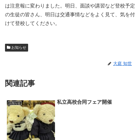
は注意報に変わりました。明日、面談や講習など登校予定
の生徒の皆さん、明日は交通事情などをよく見て、気を付
けて登校してください。
お知らせ
大庭 知世
関連記事
私立高校合同フェア開催
お知らせ