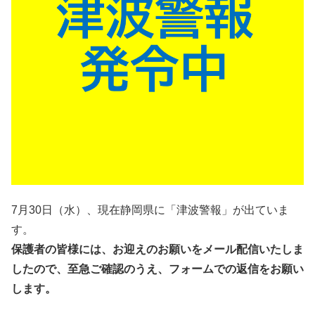
7月30日（水）、現在静岡県に「津波警報」が出ていま
す。
保護者の皆様には、お迎えのお願いをメール配信いたしま
したので、至急ご確認のうえ、フォームでの返信をお願い
します。