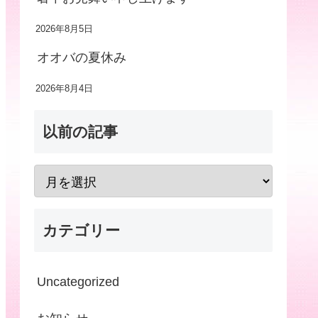
2026年8月5日
オオバの夏休み
2026年8月4日
以前の記事
カテゴリー
Uncategorized