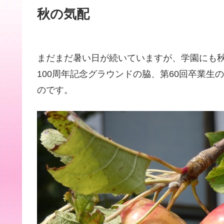
秋の気配
まだまだ暑い日が続いていますが、学園にも
100周年記念グラウンドの脇、第60回卒業
のです。