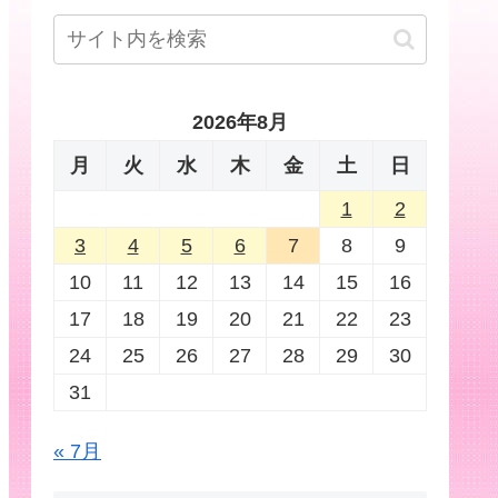
2026年8月
月
火
水
木
金
土
日
1
2
3
4
5
6
7
8
9
10
11
12
13
14
15
16
17
18
19
20
21
22
23
24
25
26
27
28
29
30
31
« 7月