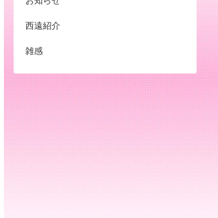
お知らせ
西遠紹介
雑感