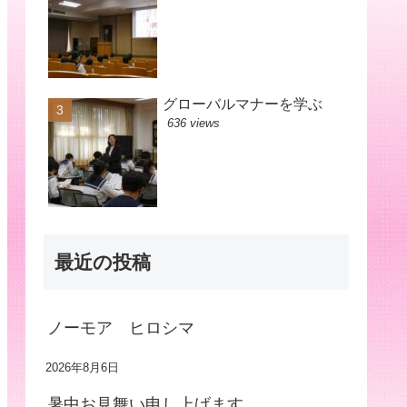
グローバルマナーを学ぶ
636 views
最近の投稿
ノーモア ヒロシマ
2026年8月6日
暑中お見舞い申し上げます