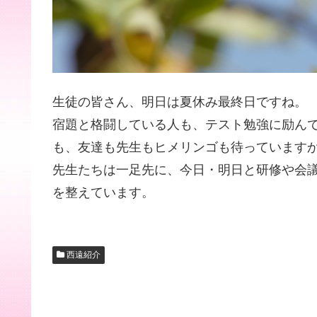
生徒の皆さん、明日は夏休み最終日ですね。
宿題と格闘している人も、テスト勉強に励ん
も、友達も先生もヒメリンゴも待っています
先生たちは一足先に、今日・明日と研修や会
を整えています。
西遠紹介