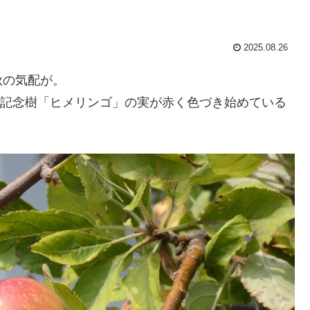
2025.08.26
秋の気配が。
生の記念樹「ヒメリンゴ」の実が赤く色づき始めている