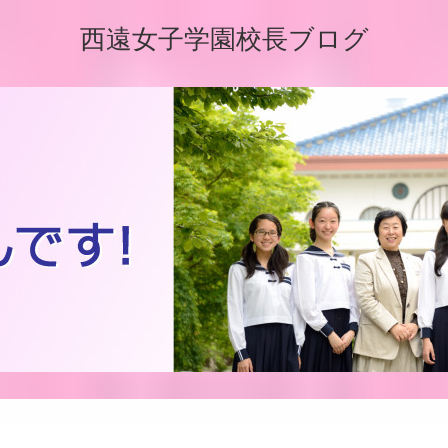
西遠女子学園校長ブログ