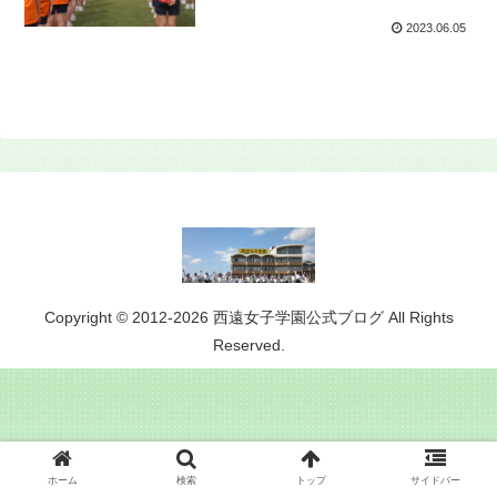
2023.06.05
Copyright © 2012-2026 西遠女子学園公式ブログ All Rights
Reserved.
ホーム
検索
トップ
サイドバー