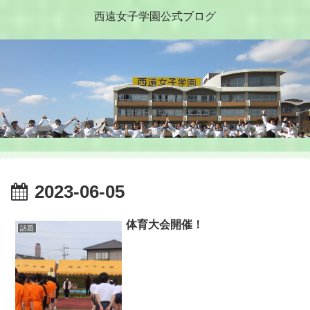
西遠女子学園公式ブログ
2023-06-05
体育大会開催！
話題