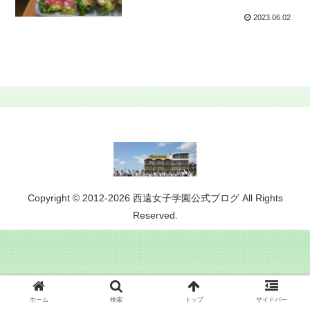
2023.06.02
Copyright © 2012-2026 西遠女子学園公式ブログ All Rights
Reserved.
ホーム
検索
トップ
サイドバー