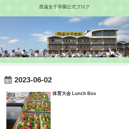
西遠女子学園公式ブログ
2023-06-02
体育大会 Lunch Box
話題