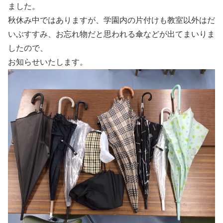
ました。
秋休み中ではありますが、学園内の片付けも教室以外はだ
いぶすすみ、お忘れ物だと思われる傘などが出てまいりま
したので、
お知らせいたします。