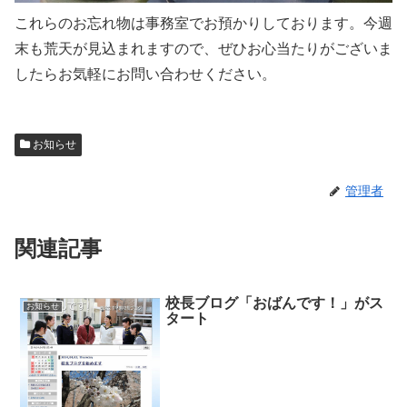
これらのお忘れ物は事務室でお預かりしております。今週
末も荒天が見込まれますので、ぜひお心当たりがございま
したらお気軽にお問い合わせください。
お知らせ
管理者
関連記事
校長ブログ「おばんです！」がス
お知らせ
タート