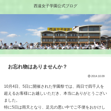
西遠女子学園公式ブログ
お忘れ物はありませんか？
2014.10.09
10月4日、5日に開催された学園祭では、両日で四千人を
超えるお客様にお越しいただき、本当にありがとうござい
ました。
特に5日は雨天となり、足元の悪い中でご不便をおかけし