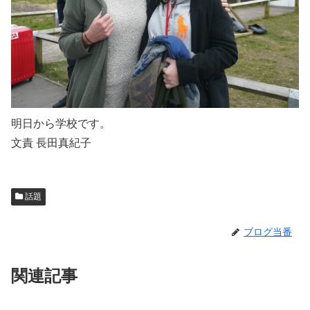
明日から学校です。
文責 長田真紀子
話題
ブログ当番
関連記事