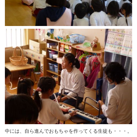
中には、自ら進んでおもちゃを作ってくる生徒も・・・。