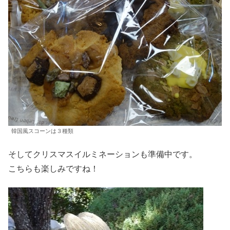
韓国風スコーンは３種類
そしてクリスマスイルミネーションも準備中です。
こちらも楽しみですね！