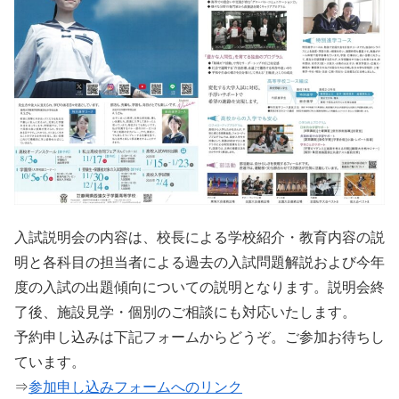
入試説明会の内容は、校長による学校紹介・教育内容の説
明と各科目の担当者による過去の入試問題解説および今年
度の入試の出題傾向についての説明となります。説明会終
了後、施設見学・個別のご相談にも対応いたします。
予約申し込みは下記フォームからどうぞ。ご参加お待ちし
ています。
⇒
参加申し込みフォームへのリンク