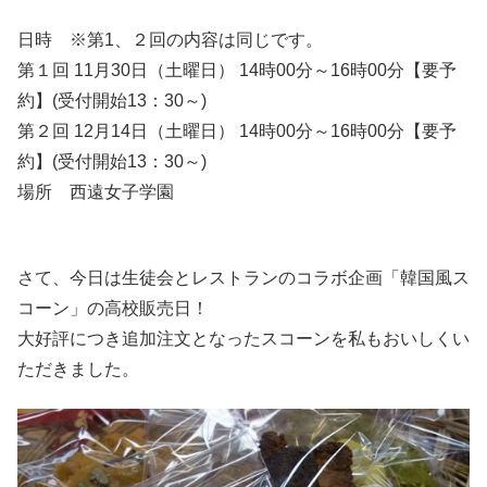
日時 ※第1、２回の内容は同じです。
第１回 11月30日（土曜日） 14時00分～16時00分【要予
約】(受付開始13：30～)
第２回 12月14日（土曜日） 14時00分～16時00分【要予
約】(受付開始13：30～)
場所 西遠女子学園
さて、今日は生徒会とレストランのコラボ企画「韓国風ス
コーン」の高校販売日！
大好評につき追加注文となったスコーンを私もおいしくい
ただきました。