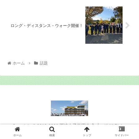
ロング・ディスタンス・ウォーク開催！
ホーム
話題
Copyright © 2012-2026 西遠女子学園公式ブログ All Rights
Reserved.
ホーム
検索
トップ
サイドバー