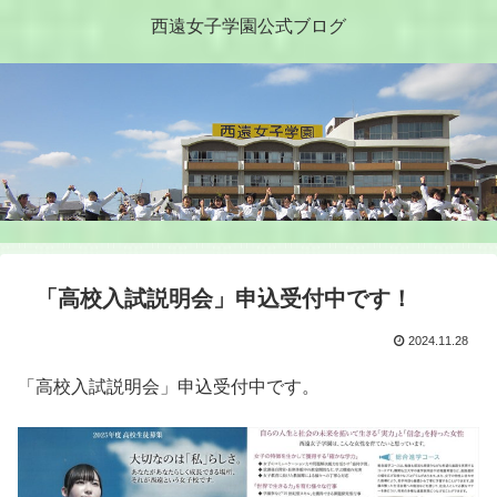
西遠女子学園公式ブログ
「高校入試説明会」申込受付中です！
2024.11.28
「高校入試説明会」申込受付中です。