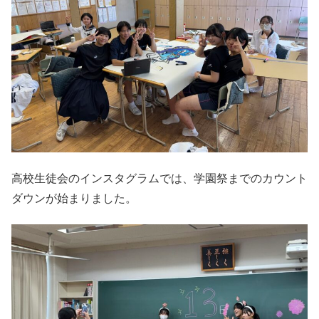
高校生徒会のインスタグラムでは、学園祭までのカウント
ダウンが始まりました。