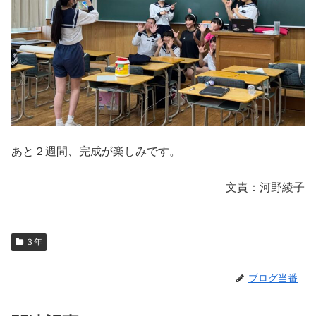
あと２週間、完成が楽しみです。
文責：河野綾子
３年
ブログ当番