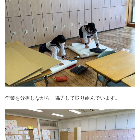
作業を分担しながら、協力して取り組んでいます。