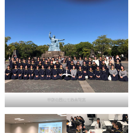
平和公園にて集合写真