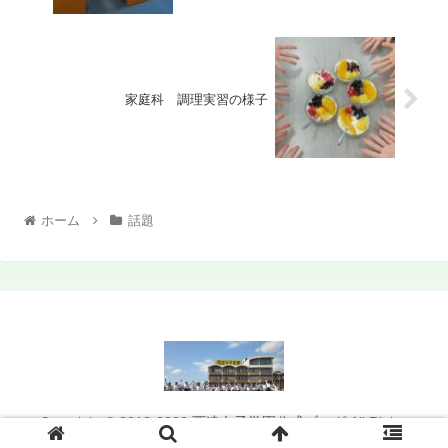
家庭科 調理実習の様子
ホーム
話題
Copyright © 2012-2026 西遠女子学園公式ブログ All Rights
Reserved.