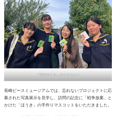
「戦争ほうき」のマスコット
長崎ピースミュージアムでは、忘れないプロジェクトに応
募された写真展示を見学し、訪問の記念に「戦争放棄」と
かけた「ほうき」の手作りマスコットをいただきました。