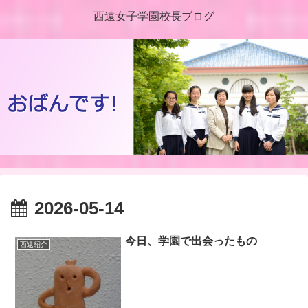
西遠女子学園校長ブログ
2026-05-14
今日、学園で出会ったもの
西遠紹介