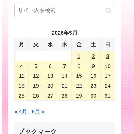
2026年5月
月
火
水
木
金
土
日
1
2
3
4
5
6
7
8
9
10
11
12
13
14
15
16
17
18
19
20
21
22
23
24
25
26
27
28
29
30
31
« 4月
6月 »
ブックマーク