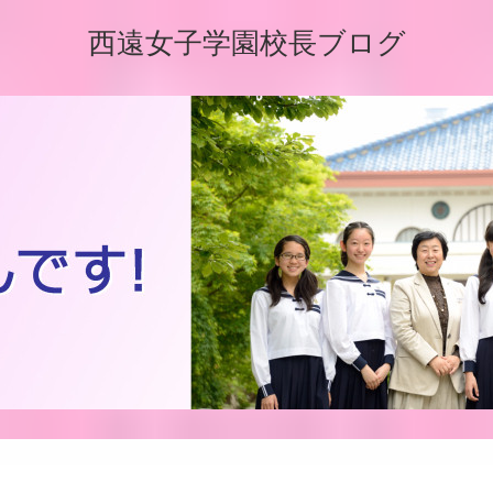
西遠女子学園校長ブログ