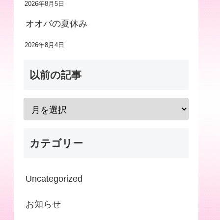
2026年8月5日
オオバの夏休み
2026年8月4日
以前の記事
カテゴリー
Uncategorized
お知らせ