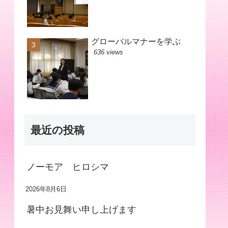
グローバルマナーを学ぶ
636 views
最近の投稿
ノーモア ヒロシマ
2026年8月6日
暑中お見舞い申し上げます