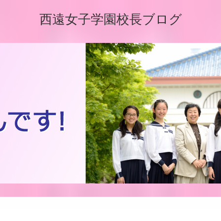
西遠女子学園校長ブログ