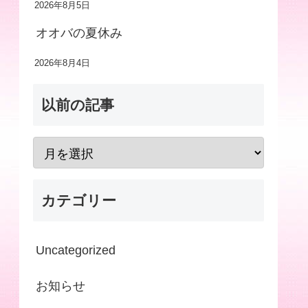
2026年8月5日
オオバの夏休み
2026年8月4日
以前の記事
カテゴリー
Uncategorized
お知らせ