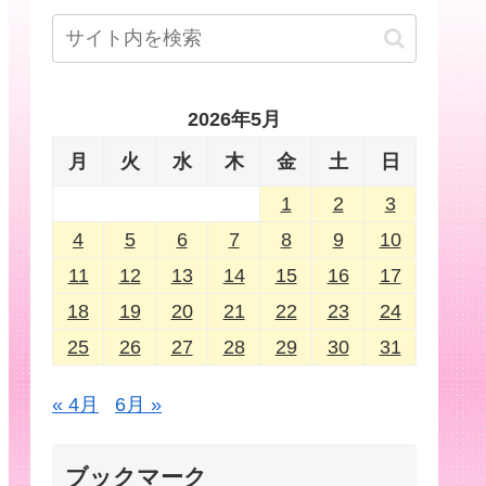
2026年5月
月
火
水
木
金
土
日
1
2
3
4
5
6
7
8
9
10
11
12
13
14
15
16
17
18
19
20
21
22
23
24
25
26
27
28
29
30
31
« 4月
6月 »
ブックマーク