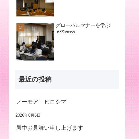
グローバルマナーを学ぶ
636 views
最近の投稿
ノーモア ヒロシマ
2026年8月6日
暑中お見舞い申し上げます