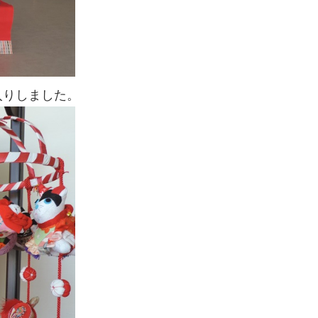
入りしました。