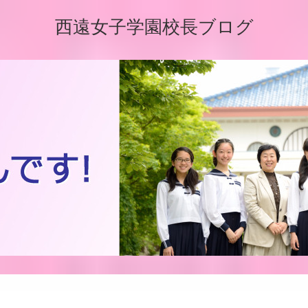
西遠女子学園校長ブログ