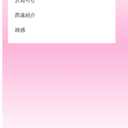
お知らせ
西遠紹介
雑感