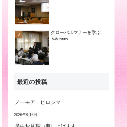
グローバルマナーを学ぶ
636 views
最近の投稿
ノーモア ヒロシマ
2026年8月6日
暑中お見舞い申し上げます