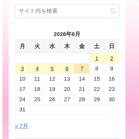
2026年8月
月
火
水
木
金
土
日
1
2
3
4
5
6
7
8
9
10
11
12
13
14
15
16
17
18
19
20
21
22
23
24
25
26
27
28
29
30
31
« 7月