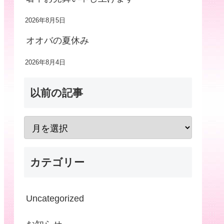
2026年8月5日
オオバの夏休み
2026年8月4日
以前の記事
カテゴリー
Uncategorized