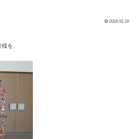
2018.02.10
。
皆様を、