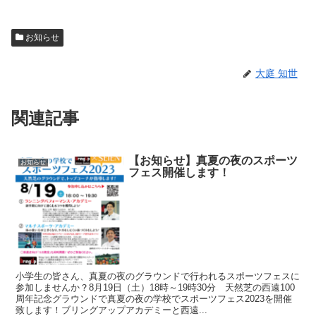
お知らせ
大庭 知世
関連記事
【お知らせ】真夏の夜のスポーツ
お知らせ
フェス開催します！
小学生の皆さん、真夏の夜のグラウンドで行われるスポーツフェスに
参加しませんか？8月19日（土）18時～19時30分 天然芝の西遠100
周年記念グラウンドで真夏の夜の学校でスポーツフェス2023を開催
致します！ブリングアップアカデミーと西遠...