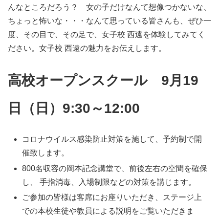
んなところだろう？ 女の子だけなんて想像つかないな、
ちょっと怖いな・・・なんて思っている皆さんも、ぜひ一
度、その目で、その足で、女子校 西遠を体験してみてく
ださい。女子校 西遠の魅力をお伝えします。
高校オープンスクール 9月19
日（日）9:30～12:00
コロナウイルス感染防止対策を施して、予約制で開
催致します。
800名収容の岡本記念講堂で、前後左右の空間を確保
し、 手指消毒、入場制限などの対策を講じます。
ご参加の皆様は客席にお座りいただき、ステージ上
での本校生徒や教員による説明をご覧いただきま