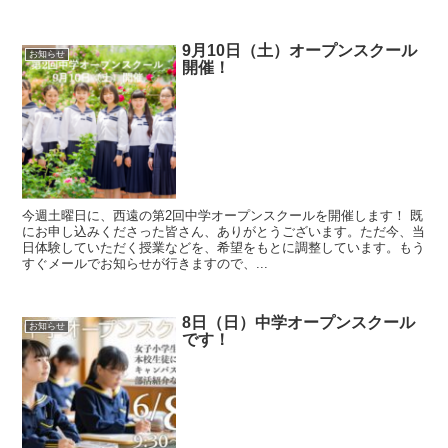
9月10日（土）オープンスクール
お知らせ
開催！
今週土曜日に、西遠の第2回中学オープンスクールを開催します！ 既
にお申し込みくださった皆さん、ありがとうございます。ただ今、当
日体験していただく授業などを、希望をもとに調整しています。もう
すぐメールでお知らせが行きますので、...
8日（日）中学オープンスクール
お知らせ
です！