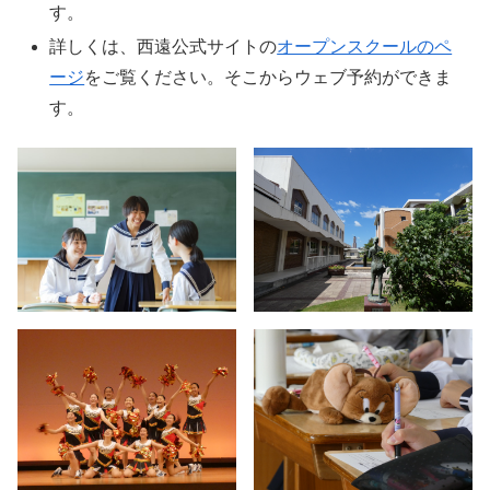
す。
詳しくは、西遠公式サイトの
オープンスクールのペ
ージ
をご覧ください。そこからウェブ予約ができま
す。