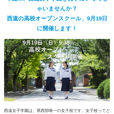
ゃいませんか？
西遠の高校オープンスクール、9月19日
に開催します！
西遠女子学園は、県西部唯一の女子校です。女子校ってど