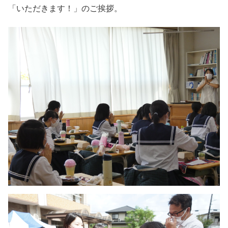
「いただきます！」のご挨拶。