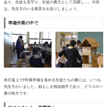
あり、生徒を見守り、生徒の裏方として活躍し…。今回
は、先生方のいる風景をお送りしましょう。
準備作業の中で
休日返上でHR展準備を進める生徒たちの横には、いつも
先生方がいました。頼もしき相談相手であり、クラスの一
番の味方です。