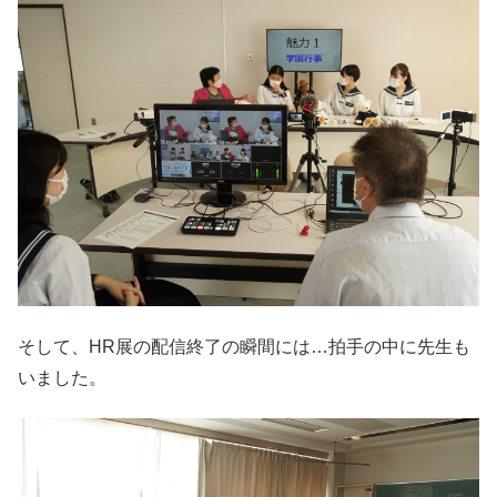
そして、HR展の配信終了の瞬間には…拍手の中に先生も
いました。