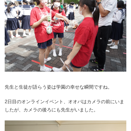
先生と生徒が語らう姿は学園の幸せな瞬間ですね。
2日目のオンラインイベント、オオバはカメラの前にいま
したが、カメラの後ろにも先生がいました。