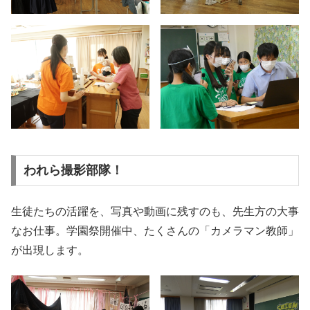
われら撮影部隊！
生徒たちの活躍を、写真や動画に残すのも、先生方の大事
なお仕事。学園祭開催中、たくさんの「カメラマン教師」
が出現します。