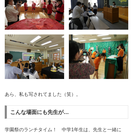
あら、私も写されてました（笑）。
こんな場面にも先生が…
学園祭のランチタイム！ 中学1年生は、先生と一緒に