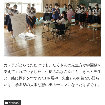
カメラがとらえただけでも、たくさんの先生方が学園祭を
支えてくれていました。生徒のみなさんにも、きっと先生
と一緒に探究をすすめたHR展や、先生との何気ない語ら
いは、学園祭の大事な想い出の一コマになったはずです。
西遠紹介