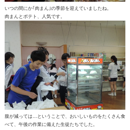
いつの間にか｢肉まん｣の季節を迎えていましたね。
肉まんとポテト、人気です。
腹が減っては…ということで、おいしいものをたくさん食
べて、午後の作業に備えた生徒たちでした。