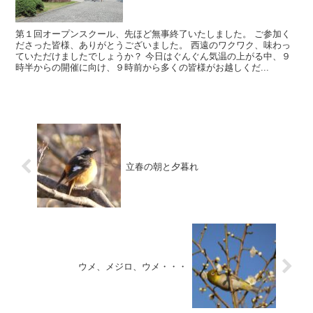
第１回オープンスクール、先ほど無事終了いたしました。 ご参加く
ださった皆様、ありがとうございました。 西遠のワクワク、味わっ
ていただけましたでしょうか？ 今日はぐんぐん気温の上がる中、９
時半からの開催に向け、９時前から多くの皆様がお越しくだ...
立春の朝と夕暮れ
ウメ、メジロ、ウメ・・・