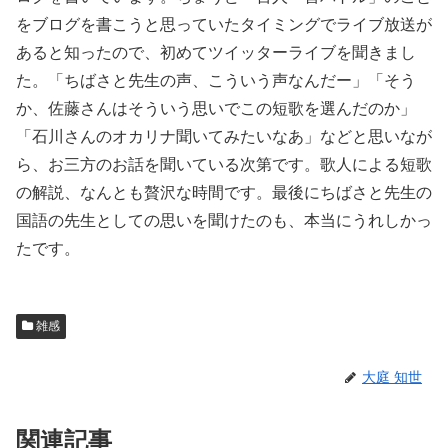
をブログを書こうと思っていたタイミングでライブ放送が
あると知ったので、初めてツイッターライブを聞きまし
た。「ちばさと先生の声、こういう声なんだー」「そう
か、佐藤さんはそういう思いでこの短歌を選んだのか」
「石川さんのオカリナ聞いてみたいなあ」などと思いなが
ら、お三方のお話を聞いている次第です。歌人による短歌
の解説、なんとも贅沢な時間です。最後にちばさと先生の
国語の先生としての思いを聞けたのも、本当にうれしかっ
たです。
雑感
大庭 知世
関連記事