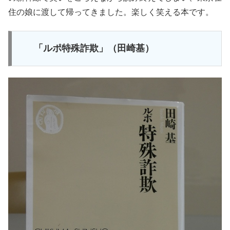
住の娘に渡して帰ってきました。楽しく笑える本です。
「ルポ特殊詐欺」（田崎基）