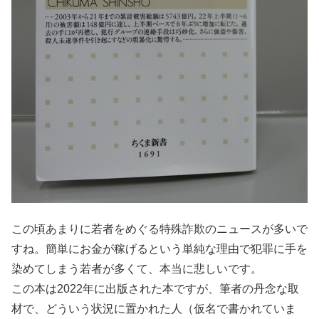
この頃あまりに若者をめぐる特殊詐欺のニュースが多いで
すね。簡単にお金が稼げるという単純な理由で犯罪に手を
染めてしまう若者が多くて、本当に悲しいです。
この本は2022年に出版された本ですが、筆者の丹念な取
材で、どういう状況に置かれた人（仮名で書かれていま