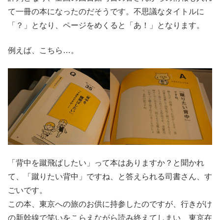
て一冊の本になったのだそうです。不思議なタイトルに
「？」となり、ページをめくると「あ！」となります。
例えば、こちら…。
「背中を蹴飛ばしたい」って本はありますか？と聞かれ
て、「蹴りたい背中」ですね、と答えられる司書さん、す
ごいです。
この本、東京への旅のお供に持参したのですが、行きがけ
の新幹線で笑いをこらえながら読み終えてしまい、東京在