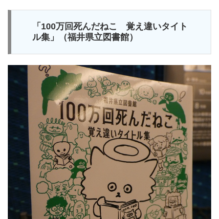
「100万回死んだねこ 覚え違いタイト
ル集」（福井県立図書館）