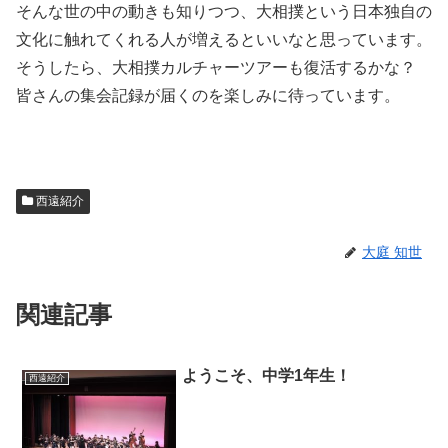
そんな世の中の動きも知りつつ、大相撲という日本独自の
文化に触れてくれる人が増えるといいなと思っています。
そうしたら、大相撲カルチャーツアーも復活するかな？
皆さんの集会記録が届くのを楽しみに待っています。
西遠紹介
大庭 知世
関連記事
ようこそ、中学1年生！
西遠紹介