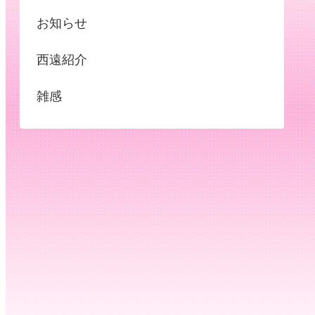
お知らせ
西遠紹介
雑感