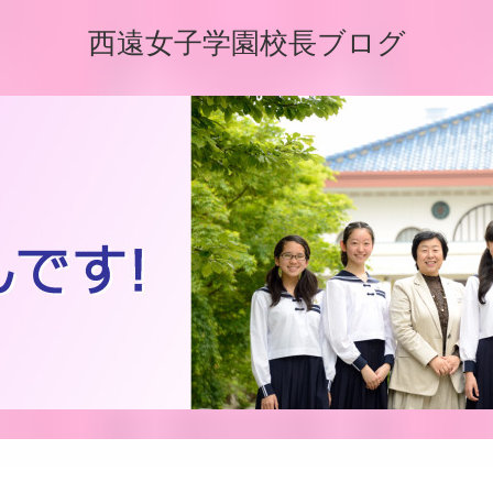
西遠女子学園校長ブログ