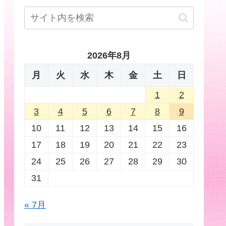
2026年8月
月
火
水
木
金
土
日
1
2
3
4
5
6
7
8
9
10
11
12
13
14
15
16
17
18
19
20
21
22
23
24
25
26
27
28
29
30
31
« 7月