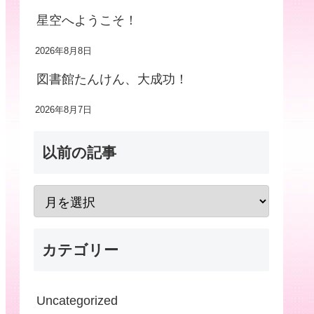
星空へようこそ！
2026年8月8日
図書館たんけん、大成功！
2026年8月7日
以前の記事
カテゴリー
Uncategorized