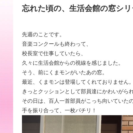
忘れた頃の、生活会館の窓シリ
先週のことです。
音楽コンクールも終わって、
校長室で仕事していたら、
久々に生活会館からの視線を感じました。
そう、前にくまモンがいたあの窓。
最近、くまモンは登場してくれておりません
きっとクッションとして部員達にかわいがら
その日は、百人一首部員がこっち向いていた
手を振り合って、一枚パチリ！