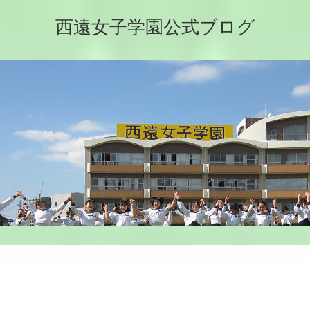
西遠女子学園公式ブログ