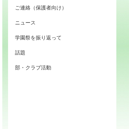
ご連絡（保護者向け）
ニュース
学園祭を振り返って
話題
部・クラブ活動