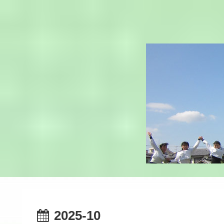
2025-10