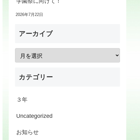
学園祭に向けて！
2026年7月22日
アーカイブ
カテゴリー
３年
Uncategorized
お知らせ