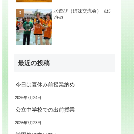
水遊び（姉妹交流会）
815
views
最近の投稿
今日は夏休み前授業納め
2026年7月24日
公立中学校での出前授業
2026年7月23日