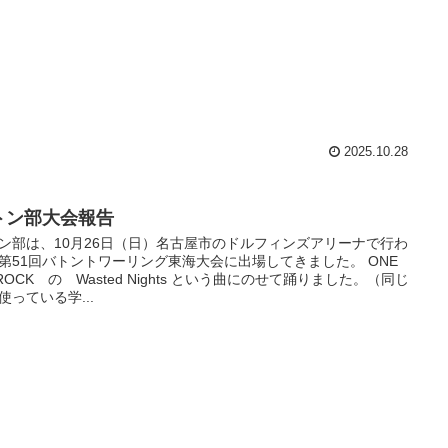
2025.10.28
トン部大会報告
ン部は、10月26日（日）名古屋市のドルフィンズアリーナで行わ
第51回バトントワーリング東海大会に出場してきました。 ONE
 ROCK の Wasted Nights という曲にのせて踊りました。（同じ
使っている学...