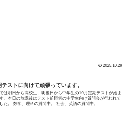
2025.10.29
期テストに向けて頑張っています。
では明日から高校生、明後日から中学生の10月定期テストが始ま
す。本日の放課後はテスト前恒例の中学生向け質問会が行われて
した。 数学、理科の質問中。 社会、英語の質問中。 ...