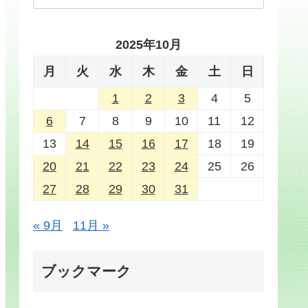
2025年10月
月
火
水
木
金
土
日
1
2
3
4
5
6
7
8
9
10
11
12
13
14
15
16
17
18
19
20
21
22
23
24
25
26
27
28
29
30
31
« 9月
11月 »
ブックマーク