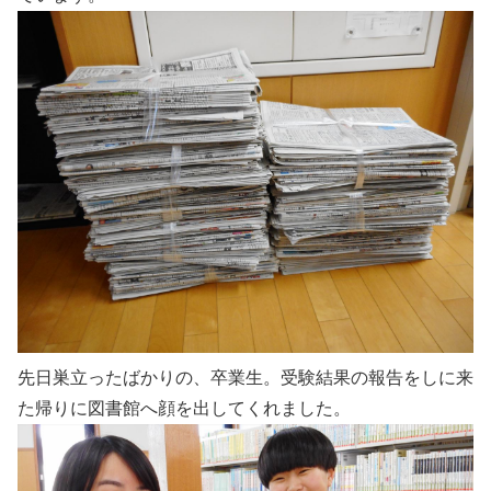
先日巣立ったばかりの、卒業生。受験結果の報告をしに来
た帰りに図書館へ顔を出してくれました。