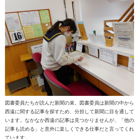
図書委員たちが読んだ新聞の束。図書委員は新聞の中から
西遠に関する記事を探すため、分担して新聞に目を通して
います。なかなか西遠の記事は見つかりませんが、「他の
記事も読める」と意外に楽しくできる仕事だと言ってくれ
ています。