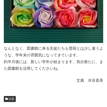
なんとなく、図書館に来る生徒たちも普段とは少し違うよ
うな、学年末の雰囲気になってきています。
約半月後には、新しい学年が始まります。気分新たに、ま
た図書館を活用してくださいね。
文責 水谷直美
話題