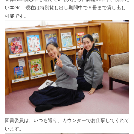
い本etc…現在は特別貸し出し期間中で５冊まで貸し出し
可能です。
図書委員は、いつも通り、カウンターでお仕事してくれて
います。