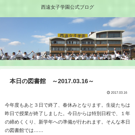
西遠女子学園公式ブログ
本日の図書館 ～2017.03.16～
2017.03.16
今年度もあと３日で終了、春休みとなります。生徒たちは
昨日で授業が終了しました。今日からは特別日程で、１年
の締めくくり、新学年への準備が行われます。そんな本日
の図書館では……