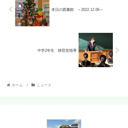
本日の図書館 ～2022.12.06～
中学2年生 静思堂指導
ホーム
ニュース