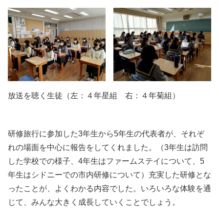
放送を聴く生徒（左：４年星組 右：４年菊組）
研修旅行に参加した3年生から5年生の代表者が、それぞ
れの場面を中心に報告をしてくれました。（3年生は訪問
した学校での様子、4年生はファームステイについて、5
年生はシドニーでの市内研修について）充実した研修とな
ったことが、よくわかる内容でした。いろいろな体験を通
じて、みんな大きく成長していくことでしょう。