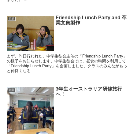
Friendship Lunch Party and 卒
話題
業文集製作
まず、昨日行われた、中学生徒会主催の「Friendship Lunch Party」
の様子をお知らせします。中学生徒会では、昼食の時間を利用して
「Friendship Lunch Party」を企画しました。クラスのみんながもっ
と仲良くなる...
3年生オーストラリア研修旅行
話題
へ！