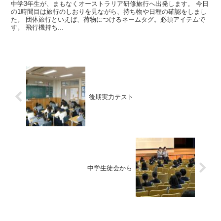
中学3年生が、まもなくオーストラリア研修旅行へ出発します。 今日
の1時間目は旅行のしおりを見ながら、持ち物や日程の確認をしまし
た。 団体旅行といえば、荷物につけるネームタグ。必須アイテムで
す。 飛行機持ち...
後期実力テスト
中学生徒会から