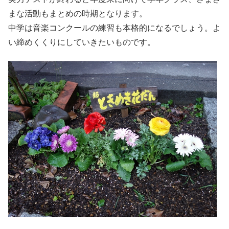
まな活動もまとめの時期となります。
中学は音楽コンクールの練習も本格的になるでしょう。よ
い締めくくりにしていきたいものです。