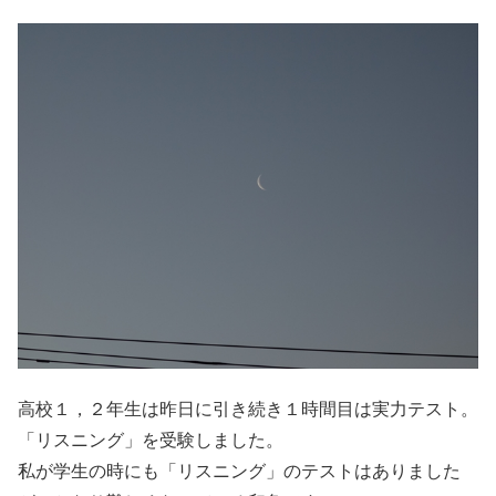
高校１，２年生は昨日に引き続き１時間目は実力テスト。
「リスニング」を受験しました。
私が学生の時にも「リスニング」のテストはありました