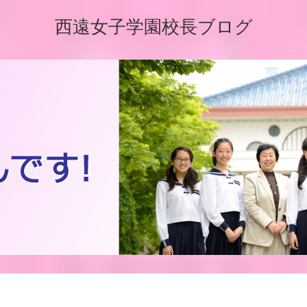
西遠女子学園校長ブログ