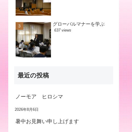
グローバルマナーを学ぶ
637 views
最近の投稿
ノーモア ヒロシマ
2026年8月6日
暑中お見舞い申し上げます