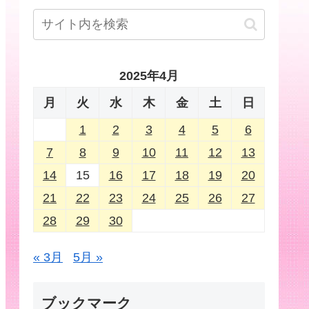
2025年4月
月
火
水
木
金
土
日
1
2
3
4
5
6
7
8
9
10
11
12
13
14
15
16
17
18
19
20
21
22
23
24
25
26
27
28
29
30
« 3月
5月 »
ブックマーク