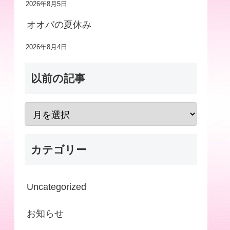
2026年8月5日
オオバの夏休み
2026年8月4日
以前の記事
カテゴリー
Uncategorized
お知らせ