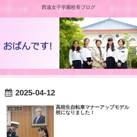
西遠女子学園校長ブログ
2025-04-12
高校生自転車マナーアップモデル
お知らせ
校になりました！