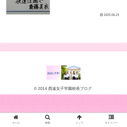
2025.06.23
© 2014 西遠女子学園校長ブログ.
ホーム
検索
トップ
サイドバー