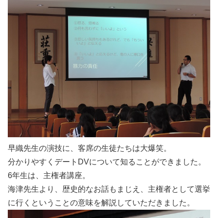
早織先生の演技に、客席の生徒たちは大爆笑。
分かりやすくデートDVについて知ることができました。
6年生は、主権者講座。
海津先生より、歴史的なお話もまじえ、主権者として選挙
に行くということの意味を解説していただきました。