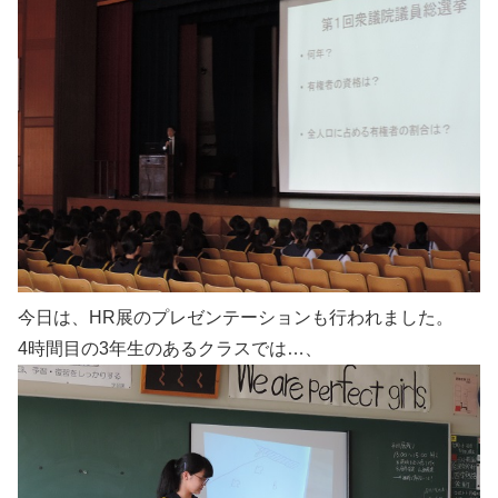
今日は、HR展のプレゼンテーションも行われました。
4時間目の3年生のあるクラスでは…、