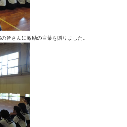
部の皆さんに激励の言葉を贈りました。