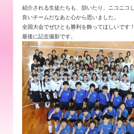
紹介される生徒たちも、頷いたり、ニコニコ
良いチームだなあと心から思いました。
全国大会でぜひとも勝利を飾ってほしいです
最後に記念撮影です。