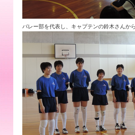
バレー部を代表し、キャプテンの鈴木さんか