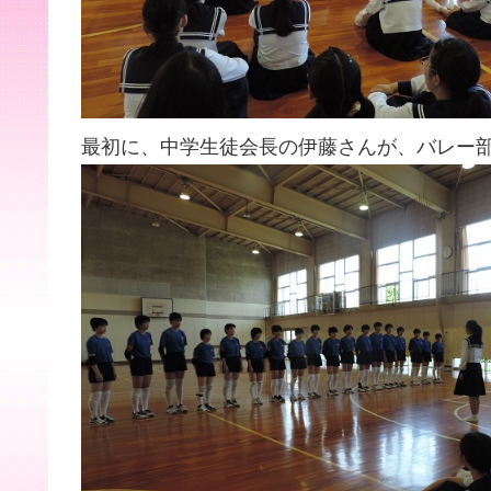
最初に、中学生徒会長の伊藤さんが、バレー