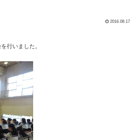
2016.08.17
会を行いました。