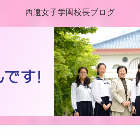
西遠女子学園校長ブログ