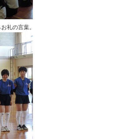
らお礼の言葉。