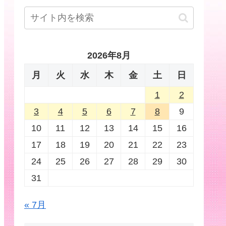
2026年8月
月
火
水
木
金
土
日
1
2
3
4
5
6
7
8
9
10
11
12
13
14
15
16
17
18
19
20
21
22
23
24
25
26
27
28
29
30
31
« 7月