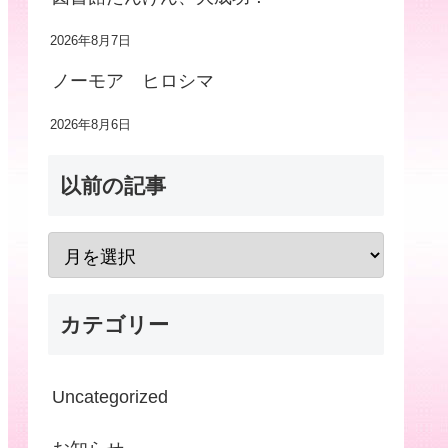
2026年8月7日
ノーモア ヒロシマ
2026年8月6日
以前の記事
カテゴリー
Uncategorized