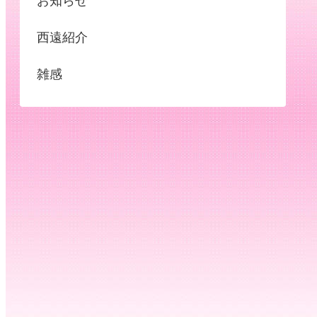
お知らせ
西遠紹介
雑感