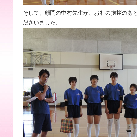
そして、顧問の中村先生が、お礼の挨拶のあと
ださいました。